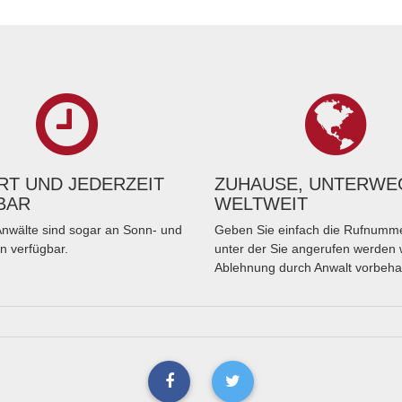
T UND JEDERZEIT
ZUHAUSE, UNTERWE
BAR
WELTWEIT
nwälte sind sogar an Sonn- und
Geben Sie einfach die Rufnumme
n verfügbar.
unter der Sie angerufen werden 
Ablehnung durch Anwalt vorbeha