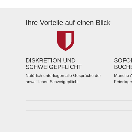
Ihre Vorteile auf einen Blick
DISKRETION UND
SOFOR
SCHWEIGEPFLICHT
BUCH
Natürlich unterliegen alle Gespräche der
Manche A
anwaltlichen Schweigepflicht.
Feiertage