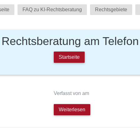
seite
FAQ zu KI-Rechtsberatung
Rechtsgebiete
Rechtsberatung am Telefon
Startseite
Verfasst von am
Weiterlesen