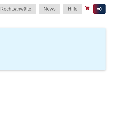
Rechtsanwälte
News
Hilfe