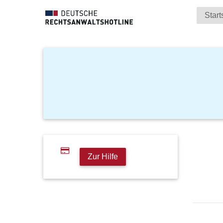
Start
Zur Hilfe