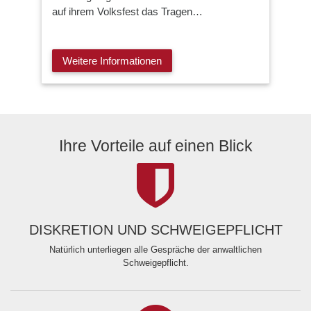
auf ihrem Volksfest das Tragen…
Weitere Informationen
Ihre Vorteile auf einen Blick
DISKRETION UND SCHWEIGEPFLICHT
Natürlich unterliegen alle Gespräche der anwaltlichen
Schweigepflicht.