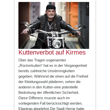
Kuttenverbot auf Kirmes
Über das Tragen sogenannter
„Rockerkutten“ hat es in der Vergangenheit
bereits zahlreiche Unstimmigkeiten
gegeben. Während die einen auf die Freiheit
der Kleidungswahl plädieren, sehen die
anderen in den Kutten eine potentielle
Bedrohung der öffentlichen Sicherheit.
Diese Differenz musste auch im
vorliegenden Fall berücksichtigt werden.
Eilantrag abgelehnt Die Stadt Herne hatte