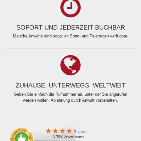
SOFORT UND JEDERZEIT BUCHBAR
Manche Anwälte sind sogar an Sonn- und Feiertagen verfügbar.
ZUHAUSE, UNTERWEGS, WELTWEIT
Geben Sie einfach die Rufnummer an, unter der Sie angerufen
werden wollen. Ablehnung durch Anwalt vorbehalten.
4.5/5.0
17862 Bewertungen