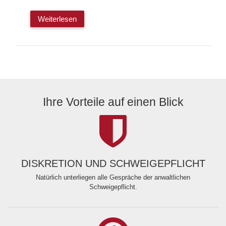
Weiterlesen
Ihre Vorteile auf einen Blick
DISKRETION UND SCHWEIGEPFLICHT
Natürlich unterliegen alle Gespräche der anwaltlichen
Schweigepflicht.