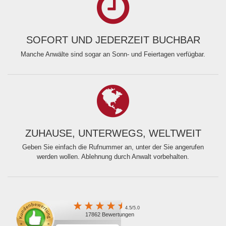
SOFORT UND JEDERZEIT BUCHBAR
Manche Anwälte sind sogar an Sonn- und Feiertagen verfügbar.
ZUHAUSE, UNTERWEGS, WELTWEIT
Geben Sie einfach die Rufnummer an, unter der Sie angerufen
werden wollen. Ablehnung durch Anwalt vorbehalten.
4.5/5.0
17862 Bewertungen