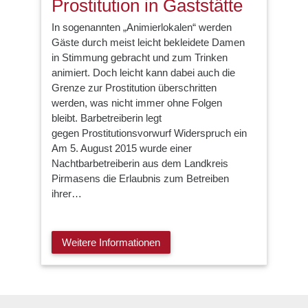
Prostitution in Gaststätte
In sogenannten „Animierlokalen“ werden
Gäste durch meist leicht bekleidete Damen
in Stimmung gebracht und zum Trinken
animiert. Doch leicht kann dabei auch die
Grenze zur Prostitution überschritten
werden, was nicht immer ohne Folgen
bleibt. Barbetreiberin legt
gegen Prostitutionsvorwurf Widerspruch ein
Am 5. August 2015 wurde einer
Nachtbarbetreiberin aus dem Landkreis
Pirmasens die Erlaubnis zum Betreiben
ihrer…
Weitere Informationen