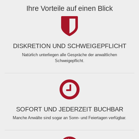
Ihre Vorteile auf einen Blick
DISKRETION UND SCHWEIGEPFLICHT
Natürlich unterliegen alle Gespräche der anwaltlichen
Schweigepflicht.
SOFORT UND JEDERZEIT BUCHBAR
Manche Anwälte sind sogar an Sonn- und Feiertagen verfügbar.