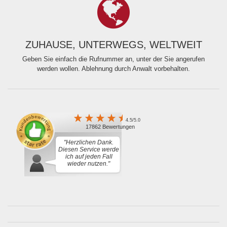
ZUHAUSE, UNTERWEGS, WELTWEIT
Geben Sie einfach die Rufnummer an, unter der Sie angerufen
werden wollen. Ablehnung durch Anwalt vorbehalten.
4.5/5.0
17862 Bewertungen
"Herzlichen Dank.
Diesen Service werde
ich auf jeden Fall
wieder nutzen."