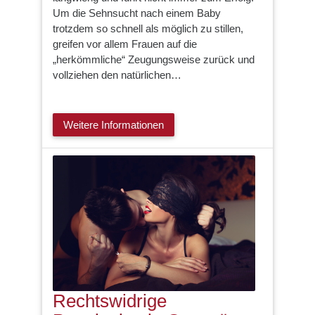
Um die Sehnsucht nach einem Baby
trotzdem so schnell als möglich zu stillen,
greifen vor allem Frauen auf die
„herkömmliche“ Zeugungsweise zurück und
vollziehen den natürlichen…
Weitere Informationen
Rechtswidrige