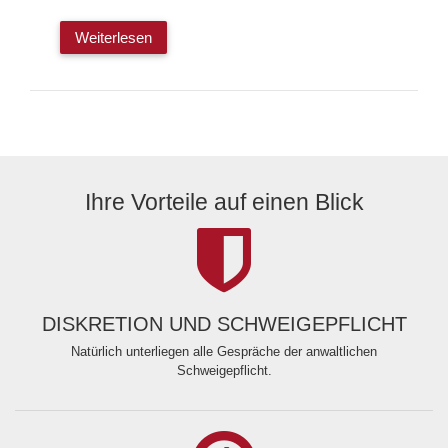
Weiterlesen
Ihre Vorteile auf einen Blick
DISKRETION UND SCHWEIGEPFLICHT
Natürlich unterliegen alle Gespräche der anwaltlichen
Schweigepflicht.