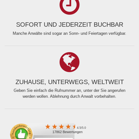
SOFORT UND JEDERZEIT BUCHBAR
Manche Anwälte sind sogar an Sonn- und Feiertagen verfügbar.
ZUHAUSE, UNTERWEGS, WELTWEIT
Geben Sie einfach die Rufnummer an, unter der Sie angerufen
werden wollen. Ablehnung durch Anwalt vorbehalten.
4.5/5.0
17862 Bewertungen