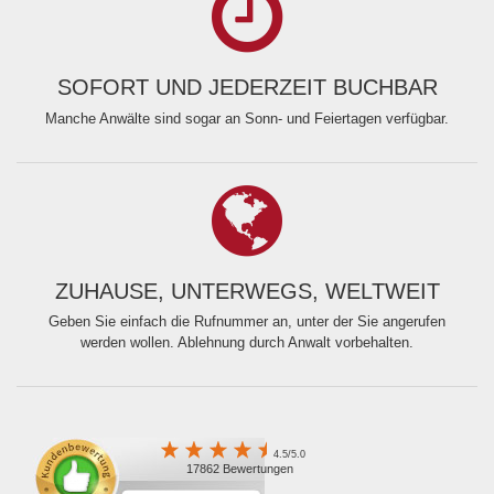
SOFORT UND JEDERZEIT BUCHBAR
Manche Anwälte sind sogar an Sonn- und Feiertagen verfügbar.
ZUHAUSE, UNTERWEGS, WELTWEIT
Geben Sie einfach die Rufnummer an, unter der Sie angerufen
werden wollen. Ablehnung durch Anwalt vorbehalten.
4.5/5.0
17862 Bewertungen