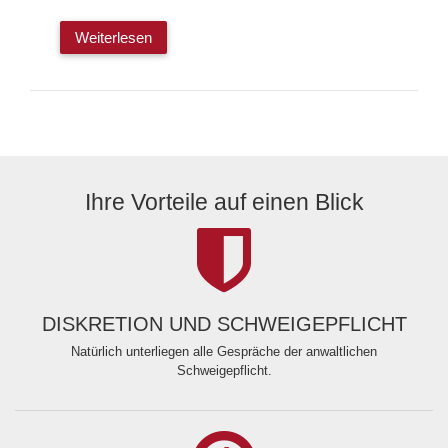
Weiterlesen
Ihre Vorteile auf einen Blick
DISKRETION UND SCHWEIGEPFLICHT
Natürlich unterliegen alle Gespräche der anwaltlichen
Schweigepflicht.