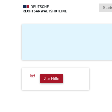
Start
Zur Hilfe