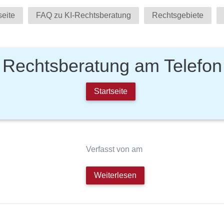
seite
FAQ zu KI-Rechtsberatung
Rechtsgebiete
Rechtsberatung am Telefon
Startseite
Verfasst von am
Weiterlesen