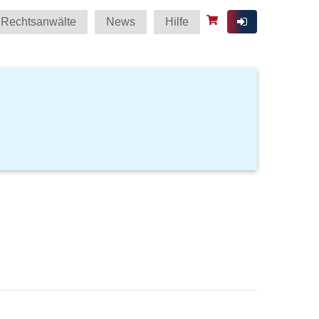
Rechtsanwälte
News
Hilfe