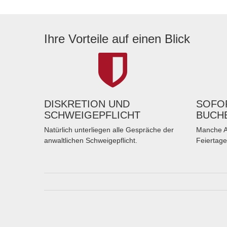
Ihre Vorteile auf einen Blick
DISKRETION UND
SOFOR
SCHWEIGEPFLICHT
BUCH
Natürlich unterliegen alle Gespräche der
Manche A
anwaltlichen Schweigepflicht.
Feiertage