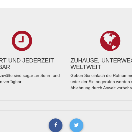
T UND JEDERZEIT
ZUHAUSE, UNTERWE
BAR
WELTWEIT
nwälte sind sogar an Sonn- und
Geben Sie einfach die Rufnumme
n verfügbar.
unter der Sie angerufen werden 
Ablehnung durch Anwalt vorbeha