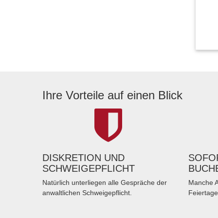
Ihre Vorteile auf einen Blick
DISKRETION UND
SOFOR
SCHWEIGEPFLICHT
BUCH
Natürlich unterliegen alle Gespräche der
Manche A
anwaltlichen Schweigepflicht.
Feiertage