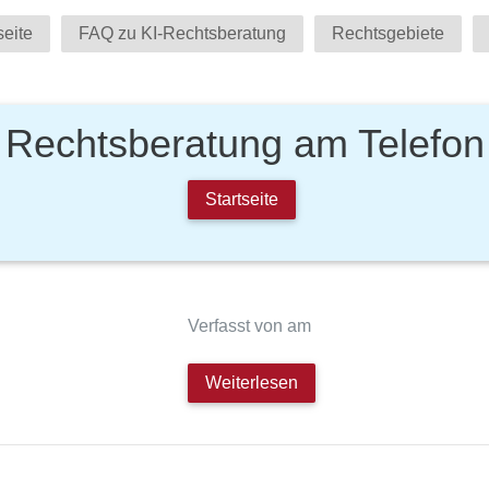
seite
FAQ zu KI-Rechtsberatung
Rechtsgebiete
Rechtsberatung am Telefon
Startseite
Verfasst von am
Weiterlesen