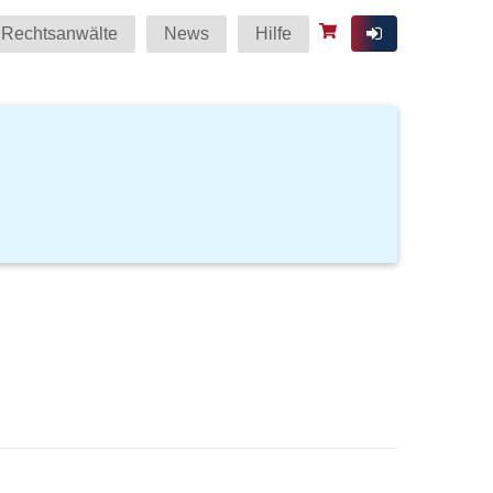
Rechtsanwälte
News
Hilfe