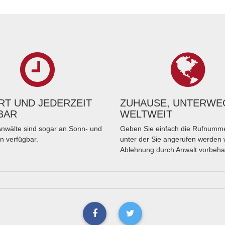
T UND JEDERZEIT
ZUHAUSE, UNTERWE
BAR
WELTWEIT
nwälte sind sogar an Sonn- und
Geben Sie einfach die Rufnumme
n verfügbar.
unter der Sie angerufen werden 
Ablehnung durch Anwalt vorbeha