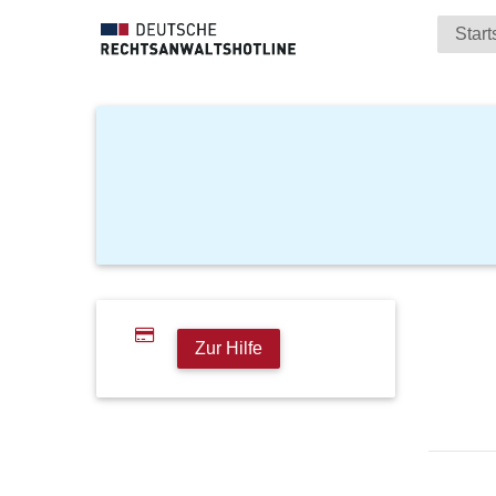
Start
Zur Hilfe