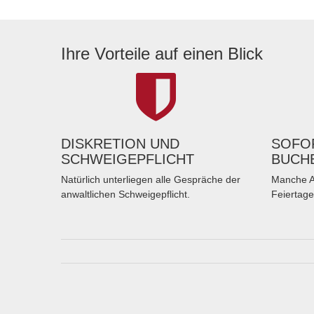
Ihre Vorteile auf einen Blick
DISKRETION UND
SOFOR
SCHWEIGEPFLICHT
BUCH
Natürlich unterliegen alle Gespräche der
Manche A
anwaltlichen Schweigepflicht.
Feiertage