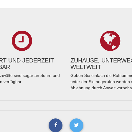
T UND JEDERZEIT
ZUHAUSE, UNTERWE
BAR
WELTWEIT
nwälte sind sogar an Sonn- und
Geben Sie einfach die Rufnumme
n verfügbar.
unter der Sie angerufen werden 
Ablehnung durch Anwalt vorbeha