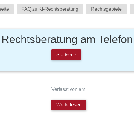
seite
FAQ zu KI-Rechtsberatung
Rechtsgebiete
Rechtsberatung am Telefon
Startseite
Verfasst von am
Weiterlesen