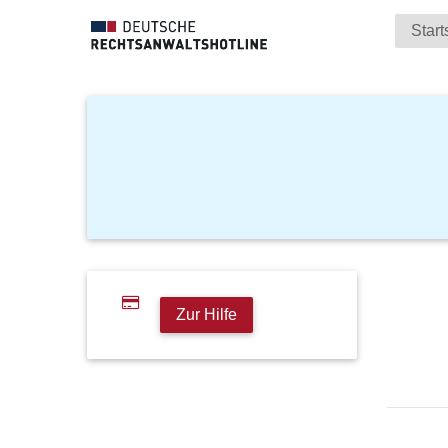
Start
Zur Hilfe