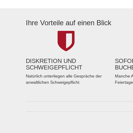
Ihre Vorteile auf einen Blick
DISKRETION UND
SOFOR
SCHWEIGEPFLICHT
BUCH
Natürlich unterliegen alle Gespräche der
Manche A
anwaltlichen Schweigepflicht.
Feiertage