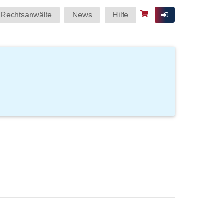
Rechtsanwälte
News
Hilfe