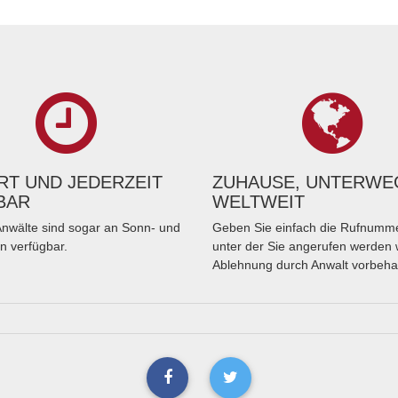
T UND JEDERZEIT
ZUHAUSE, UNTERWE
BAR
WELTWEIT
nwälte sind sogar an Sonn- und
Geben Sie einfach die Rufnumme
n verfügbar.
unter der Sie angerufen werden 
Ablehnung durch Anwalt vorbeha