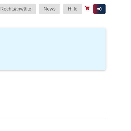
Rechtsanwälte
News
Hilfe