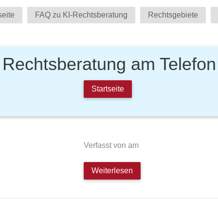
seite
FAQ zu KI-Rechtsberatung
Rechtsgebiete
Rechtsberatung am Telefon
Startseite
Verfasst von am
Weiterlesen