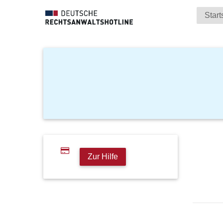
Start
Zur Hilfe