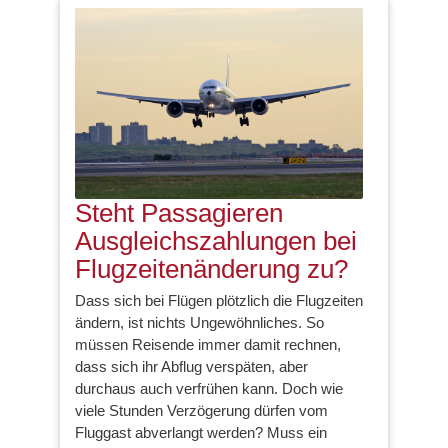
Steht Passagieren
Ausgleichszahlungen bei
Flugzeitenänderung zu?
Dass sich bei Flügen plötzlich die Flugzeiten
ändern, ist nichts Ungewöhnliches. So
müssen Reisende immer damit rechnen,
dass sich ihr Abflug verspäten, aber
durchaus auch verfrühen kann. Doch wie
viele Stunden Verzögerung dürfen vom
Fluggast abverlangt werden? Muss ein