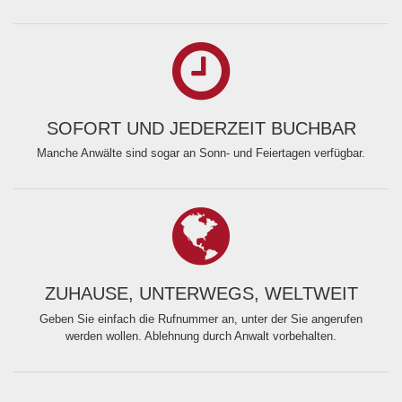
SOFORT UND JEDERZEIT BUCHBAR
Manche Anwälte sind sogar an Sonn- und Feiertagen verfügbar.
ZUHAUSE, UNTERWEGS, WELTWEIT
Geben Sie einfach die Rufnummer an, unter der Sie angerufen
werden wollen. Ablehnung durch Anwalt vorbehalten.