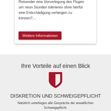
Reisender eine Vorverlegung des Fluges
um neun Stunden tolerieren ohne hierfür
eine Entschädigung verlangen zu
können?…
Weitere Informationen
Ihre Vorteile auf einen Blick
DISKRETION UND SCHWEIGEPFLICHT
Natürlich unterliegen alle Gespräche der anwaltlichen
Schweigepflicht.