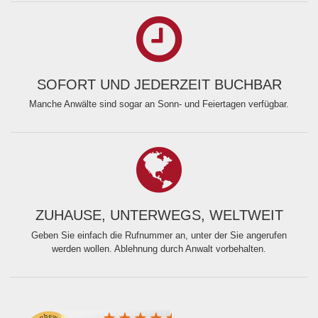
SOFORT UND JEDERZEIT BUCHBAR
Manche Anwälte sind sogar an Sonn- und Feiertagen verfügbar.
ZUHAUSE, UNTERWEGS, WELTWEIT
Geben Sie einfach die Rufnummer an, unter der Sie angerufen
werden wollen. Ablehnung durch Anwalt vorbehalten.