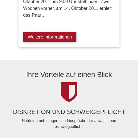
Oktober 2011 um 9:00 Uhr stattfinden. Zwei
Wochen vorher, am 14. Oktober 2011 erhielt
das Paar…
Weitere Informationen
Ihre Vorteile auf einen Blick
DISKRETION UND SCHWEIGEPFLICHT
Natürlich unterliegen alle Gespräche der anwaltlichen
Schweigepflicht.