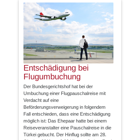
Entschädigung bei
Flugumbuchung
Der Bundesgerichtshof hat bei der
Umbuchung einer Flugpauschalreise mit
Verdacht auf eine
Beförderungsverweigerung in folgendem
Fall entschieden, dass eine Entschädigung
möglich ist: Das Ehepaar hatte bei einem
Reiseveranstalter eine Pauschalreise in die
Türkei gebucht. Der Hinflug sollte am 28.