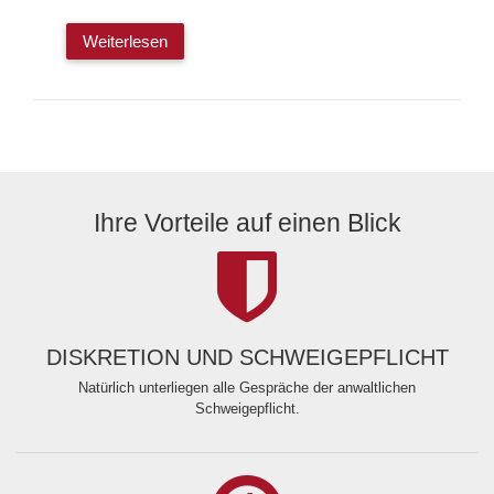
Weiterlesen
Ihre Vorteile auf einen Blick
DISKRETION UND SCHWEIGEPFLICHT
Natürlich unterliegen alle Gespräche der anwaltlichen
Schweigepflicht.