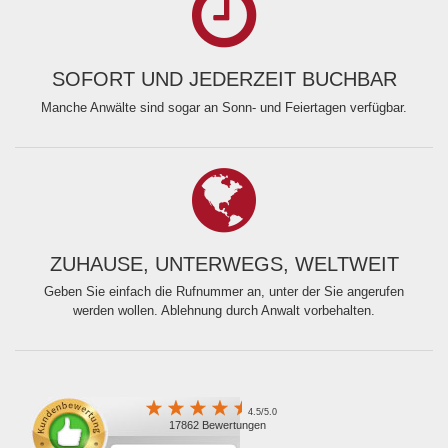
SOFORT UND JEDERZEIT BUCHBAR
Manche Anwälte sind sogar an Sonn- und Feiertagen verfügbar.
ZUHAUSE, UNTERWEGS, WELTWEIT
Geben Sie einfach die Rufnummer an, unter der Sie angerufen
werden wollen. Ablehnung durch Anwalt vorbehalten.
4.5/5.0
17862 Bewertungen