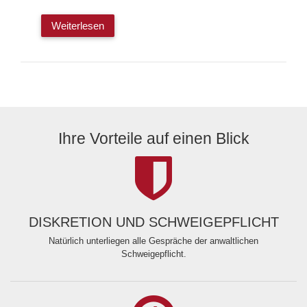
Weiterlesen
Ihre Vorteile auf einen Blick
DISKRETION UND SCHWEIGEPFLICHT
Natürlich unterliegen alle Gespräche der anwaltlichen
Schweigepflicht.