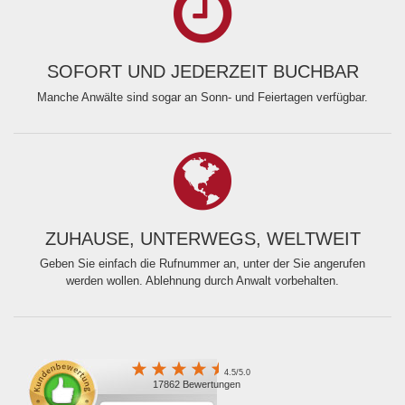
SOFORT UND JEDERZEIT BUCHBAR
Manche Anwälte sind sogar an Sonn- und Feiertagen verfügbar.
ZUHAUSE, UNTERWEGS, WELTWEIT
Geben Sie einfach die Rufnummer an, unter der Sie angerufen
werden wollen. Ablehnung durch Anwalt vorbehalten.
4.5/5.0
17862 Bewertungen