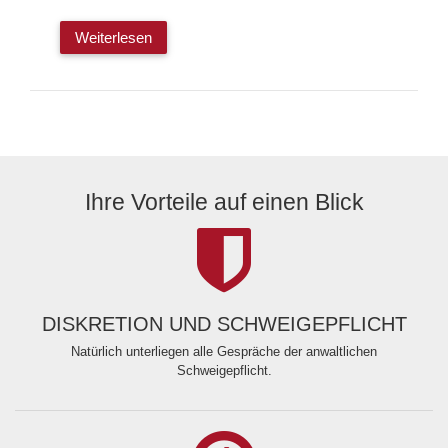
Weiterlesen
Ihre Vorteile auf einen Blick
DISKRETION UND SCHWEIGEPFLICHT
Natürlich unterliegen alle Gespräche der anwaltlichen
Schweigepflicht.