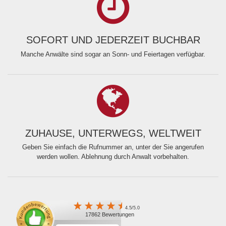
SOFORT UND JEDERZEIT BUCHBAR
Manche Anwälte sind sogar an Sonn- und Feiertagen verfügbar.
ZUHAUSE, UNTERWEGS, WELTWEIT
Geben Sie einfach die Rufnummer an, unter der Sie angerufen
werden wollen. Ablehnung durch Anwalt vorbehalten.
4.5/5.0
17862 Bewertungen