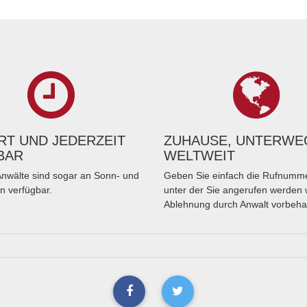
T UND JEDERZEIT
ZUHAUSE, UNTERWE
BAR
WELTWEIT
nwälte sind sogar an Sonn- und
Geben Sie einfach die Rufnumme
n verfügbar.
unter der Sie angerufen werden 
Ablehnung durch Anwalt vorbeha