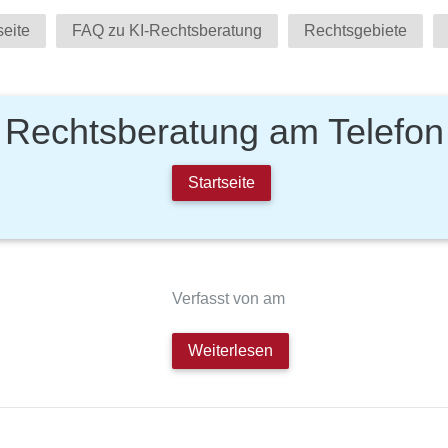
seite
FAQ zu KI-Rechtsberatung
Rechtsgebiete
Rechtsberatung am Telefon
Startseite
Verfasst von am
Weiterlesen