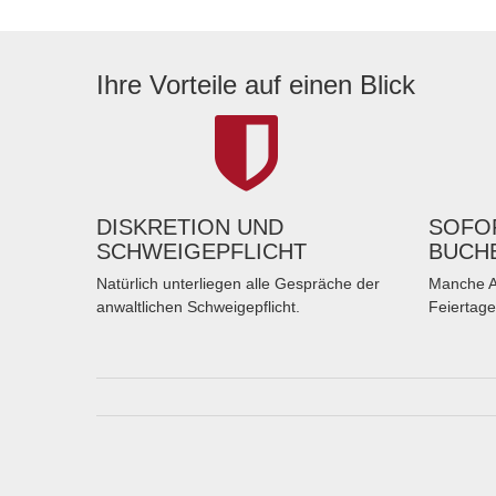
Ihre Vorteile auf einen Blick
DISKRETION UND
SOFOR
SCHWEIGEPFLICHT
BUCH
Natürlich unterliegen alle Gespräche der
Manche A
anwaltlichen Schweigepflicht.
Feiertage