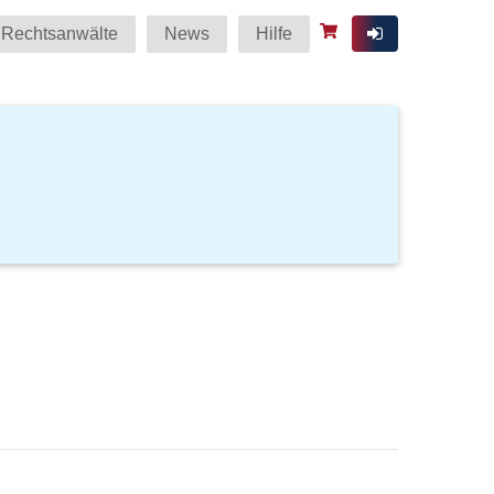
Rechtsanwälte
News
Hilfe