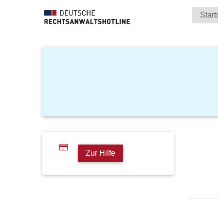
Start
Zur Hilfe