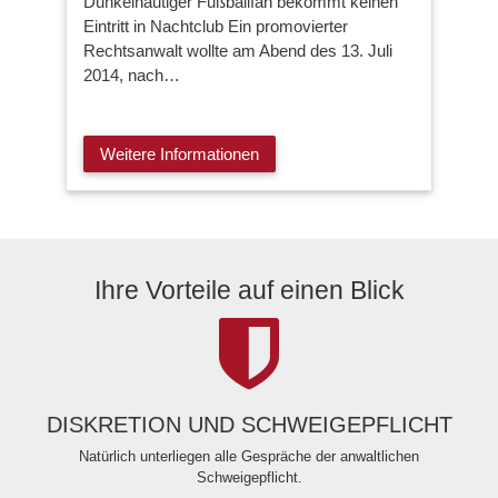
Dunkelhäutiger Fußballfan bekommt keinen
Eintritt in Nachtclub Ein promovierter
Rechtsanwalt wollte am Abend des 13. Juli
2014, nach…
Weitere Informationen
Ihre Vorteile auf einen Blick
DISKRETION UND SCHWEIGEPFLICHT
Natürlich unterliegen alle Gespräche der anwaltlichen
Schweigepflicht.