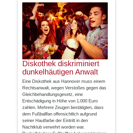
Diskothek diskriminiert
dunkelhäutigen Anwalt
Eine Diskothek aus Hannover muss einem
Rechtsanwalt, wegen Verstoßes gegen das
Gleichbehandlungsgesetz, eine
Entschädigung in Höhe von 1.000 Euro
zahlen. Mehrere Zeugen bestätigten, dass
dem Fußballfan offensichtlich aufgrund
seiner Hautfarbe der Eintritt in den
Nachtklub verwehrt worden war.