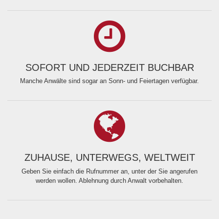
SOFORT UND JEDERZEIT BUCHBAR
Manche Anwälte sind sogar an Sonn- und Feiertagen verfügbar.
ZUHAUSE, UNTERWEGS, WELTWEIT
Geben Sie einfach die Rufnummer an, unter der Sie angerufen
werden wollen. Ablehnung durch Anwalt vorbehalten.