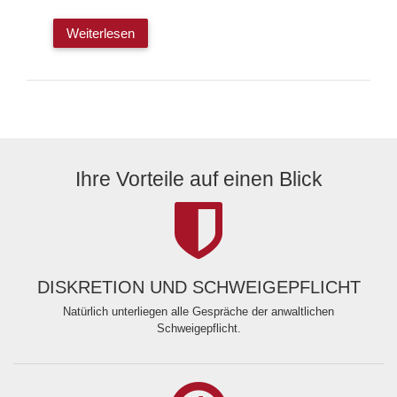
Weiterlesen
Ihre Vorteile auf einen Blick
DISKRETION UND SCHWEIGEPFLICHT
Natürlich unterliegen alle Gespräche der anwaltlichen
Schweigepflicht.