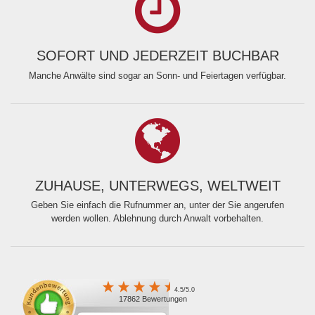
SOFORT UND JEDERZEIT BUCHBAR
Manche Anwälte sind sogar an Sonn- und Feiertagen verfügbar.
ZUHAUSE, UNTERWEGS, WELTWEIT
Geben Sie einfach die Rufnummer an, unter der Sie angerufen
werden wollen. Ablehnung durch Anwalt vorbehalten.
4.5/5.0
17862 Bewertungen