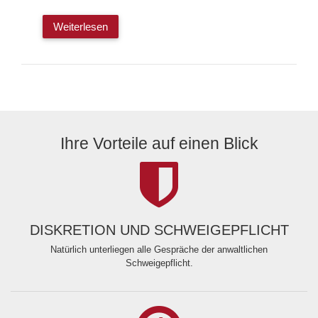
Weiterlesen
Ihre Vorteile auf einen Blick
DISKRETION UND SCHWEIGEPFLICHT
Natürlich unterliegen alle Gespräche der anwaltlichen
Schweigepflicht.