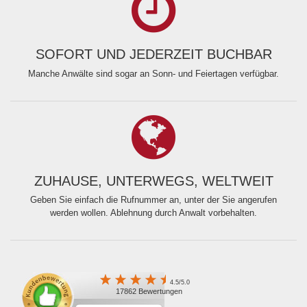
SOFORT UND JEDERZEIT BUCHBAR
Manche Anwälte sind sogar an Sonn- und Feiertagen verfügbar.
ZUHAUSE, UNTERWEGS, WELTWEIT
Geben Sie einfach die Rufnummer an, unter der Sie angerufen
werden wollen. Ablehnung durch Anwalt vorbehalten.
4.5/5.0
17862 Bewertungen