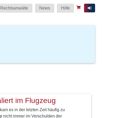
Rechtsanwälte
News
Hilfe
liert im Flugzeug
m es in der letzten Zeit häufig zu
gt nicht immer im Verschulden der