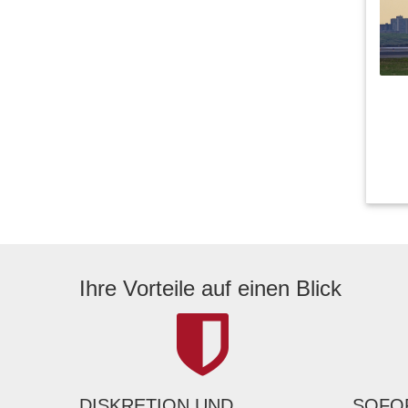
Ihre Vorteile auf einen Blick
DISKRETION UND
SOFOR