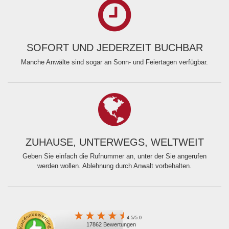
SOFORT UND JEDERZEIT BUCHBAR
Manche Anwälte sind sogar an Sonn- und Feiertagen verfügbar.
ZUHAUSE, UNTERWEGS, WELTWEIT
Geben Sie einfach die Rufnummer an, unter der Sie angerufen
werden wollen. Ablehnung durch Anwalt vorbehalten.
4.5/5.0
17862 Bewertungen