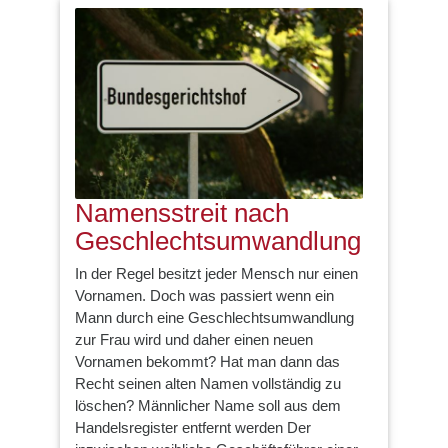
Namensstreit nach
Geschlechtsumwandlung
In der Regel besitzt jeder Mensch nur einen
Vornamen. Doch was passiert wenn ein
Mann durch eine Geschlechtsumwandlung
zur Frau wird und daher einen neuen
Vornamen bekommt? Hat man dann das
Recht seinen alten Namen vollständig zu
löschen? Männlicher Name soll aus dem
Handelsregister entfernt werden Der