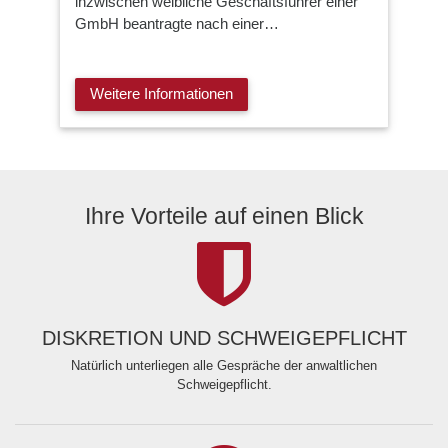
inzwischen weibliche Geschäftsführer einer
GmbH beantragte nach einer…
Weitere Informationen
Ihre Vorteile auf einen Blick
DISKRETION UND SCHWEIGEPFLICHT
Natürlich unterliegen alle Gespräche der anwaltlichen
Schweigepflicht.