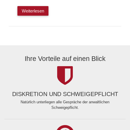
Weiterlesen
Ihre Vorteile auf einen Blick
DISKRETION UND SCHWEIGEPFLICHT
Natürlich unterliegen alle Gespräche der anwaltlichen
Schweigepflicht.