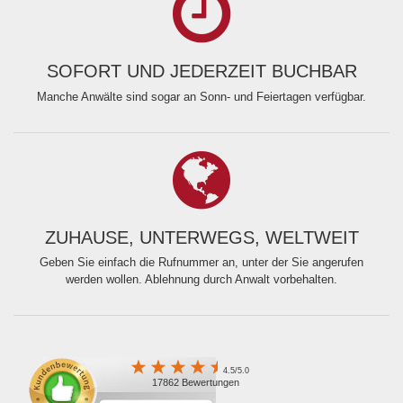
SOFORT UND JEDERZEIT BUCHBAR
Manche Anwälte sind sogar an Sonn- und Feiertagen verfügbar.
ZUHAUSE, UNTERWEGS, WELTWEIT
Geben Sie einfach die Rufnummer an, unter der Sie angerufen
werden wollen. Ablehnung durch Anwalt vorbehalten.
4.5/5.0
17862 Bewertungen