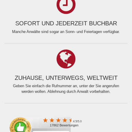
SOFORT UND JEDERZEIT BUCHBAR
Manche Anwälte sind sogar an Sonn- und Feiertagen verfügbar.
ZUHAUSE, UNTERWEGS, WELTWEIT
Geben Sie einfach die Rufnummer an, unter der Sie angerufen
werden wollen. Ablehnung durch Anwalt vorbehalten.
4.5/5.0
17862 Bewertungen