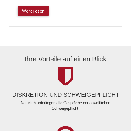
Weiterlesen
Ihre Vorteile auf einen Blick
DISKRETION UND SCHWEIGEPFLICHT
Natürlich unterliegen alle Gespräche der anwaltlichen
Schweigepflicht.