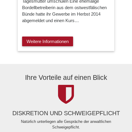
Tagesmutter umschulen Eine ehemalige
Bordellbetreiberin aus dem ostwestfälischen
Bünde hatte ihr Gewerbe im Herbst 2014
abgemeldet und einen Kurs…
Weitere Informationen
Ihre Vorteile auf einen Blick
DISKRETION UND SCHWEIGEPFLICHT
Natürlich unterliegen alle Gespräche der anwaltlichen
Schweigepflicht.