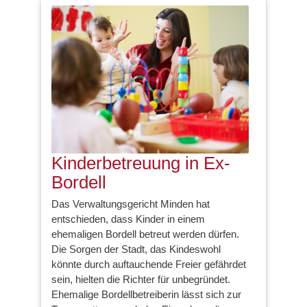
Kinderbetreuung in Ex-
Bordell
Das Verwaltungsgericht Minden hat
entschieden, dass Kinder in einem
ehemaligen Bordell betreut werden dürfen.
Die Sorgen der Stadt, das Kindeswohl
könnte durch auftauchende Freier gefährdet
sein, hielten die Richter für unbegründet.
Ehemalige Bordellbetreiberin lässt sich zur