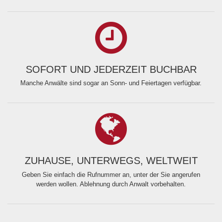
SOFORT UND JEDERZEIT BUCHBAR
Manche Anwälte sind sogar an Sonn- und Feiertagen verfügbar.
ZUHAUSE, UNTERWEGS, WELTWEIT
Geben Sie einfach die Rufnummer an, unter der Sie angerufen
werden wollen. Ablehnung durch Anwalt vorbehalten.