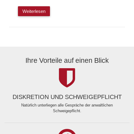
Weiterlesen
Ihre Vorteile auf einen Blick
DISKRETION UND SCHWEIGEPFLICHT
Natürlich unterliegen alle Gespräche der anwaltlichen
Schweigepflicht.