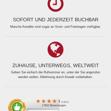
SOFORT UND JEDERZEIT BUCHBAR
Manche Anwälte sind sogar an Sonn- und Feiertagen verfügbar.
ZUHAUSE, UNTERWEGS, WELTWEIT
Geben Sie einfach die Rufnummer an, unter der Sie angerufen
werden wollen. Ablehnung durch Anwalt vorbehalten.
4.5/5.0
17862 Bewertungen