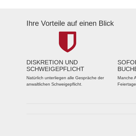
Ihre Vorteile auf einen Blick
DISKRETION UND
SOFOR
SCHWEIGEPFLICHT
BUCH
Natürlich unterliegen alle Gespräche der
Manche A
anwaltlichen Schweigepflicht.
Feiertage