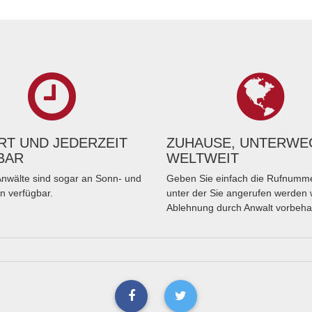
T UND JEDERZEIT
ZUHAUSE, UNTERWE
BAR
WELTWEIT
nwälte sind sogar an Sonn- und
Geben Sie einfach die Rufnumme
n verfügbar.
unter der Sie angerufen werden 
Ablehnung durch Anwalt vorbeha