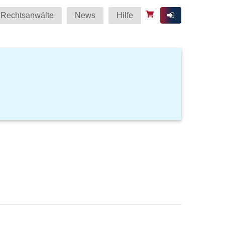
Rechtsanwälte
News
Hilfe