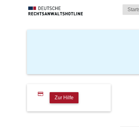
Start
Zur Hilfe