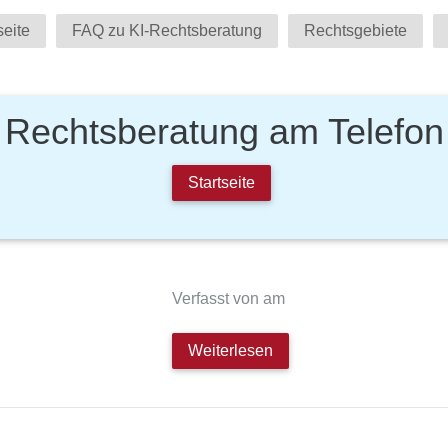
seite
FAQ zu KI-Rechtsberatung
Rechtsgebiete
Rechtsberatung am Telefon
Startseite
Verfasst von am
Weiterlesen