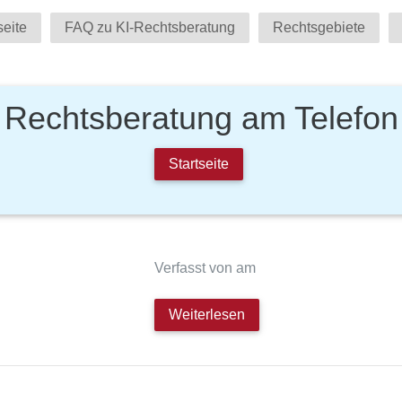
seite
FAQ zu KI-Rechtsberatung
Rechtsgebiete
Rechtsberatung am Telefon
Startseite
Verfasst von am
Weiterlesen