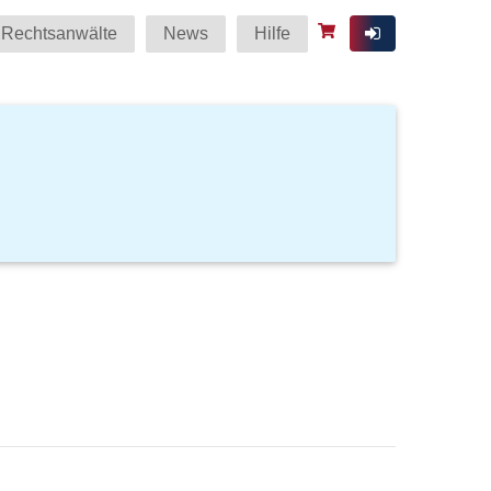
Rechtsanwälte
News
Hilfe