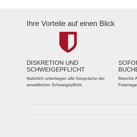
Ihre Vorteile auf einen Blick
DISKRETION UND
SOFOR
SCHWEIGEPFLICHT
BUCH
Natürlich unterliegen alle Gespräche der
Manche A
anwaltlichen Schweigepflicht.
Feiertage