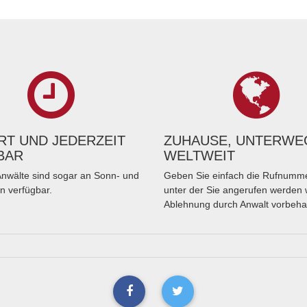
T UND JEDERZEIT
ZUHAUSE, UNTERWE
BAR
WELTWEIT
nwälte sind sogar an Sonn- und
Geben Sie einfach die Rufnumme
n verfügbar.
unter der Sie angerufen werden 
Ablehnung durch Anwalt vorbeha