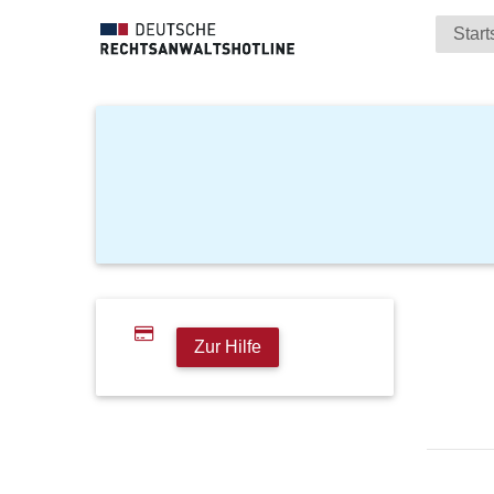
Start
Zur Hilfe