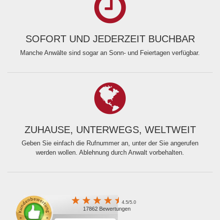
SOFORT UND JEDERZEIT BUCHBAR
Manche Anwälte sind sogar an Sonn- und Feiertagen verfügbar.
ZUHAUSE, UNTERWEGS, WELTWEIT
Geben Sie einfach die Rufnummer an, unter der Sie angerufen
werden wollen. Ablehnung durch Anwalt vorbehalten.
4.5/5.0
17862 Bewertungen