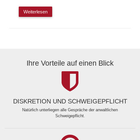
Weiterlesen
Ihre Vorteile auf einen Blick
DISKRETION UND SCHWEIGEPFLICHT
Natürlich unterliegen alle Gespräche der anwaltlichen
Schweigepflicht.