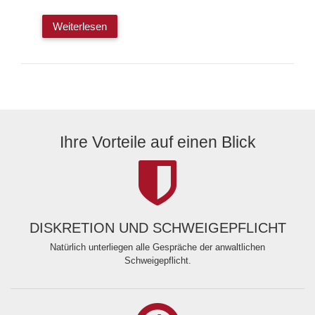
Weiterlesen
Ihre Vorteile auf einen Blick
DISKRETION UND SCHWEIGEPFLICHT
Natürlich unterliegen alle Gespräche der anwaltlichen
Schweigepflicht.