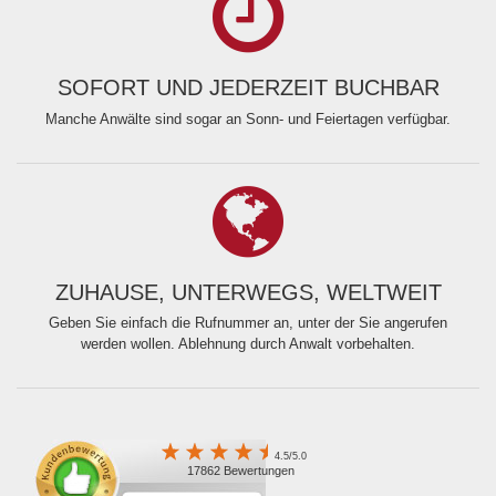
SOFORT UND JEDERZEIT BUCHBAR
Manche Anwälte sind sogar an Sonn- und Feiertagen verfügbar.
ZUHAUSE, UNTERWEGS, WELTWEIT
Geben Sie einfach die Rufnummer an, unter der Sie angerufen
werden wollen. Ablehnung durch Anwalt vorbehalten.
4.5/5.0
17862 Bewertungen