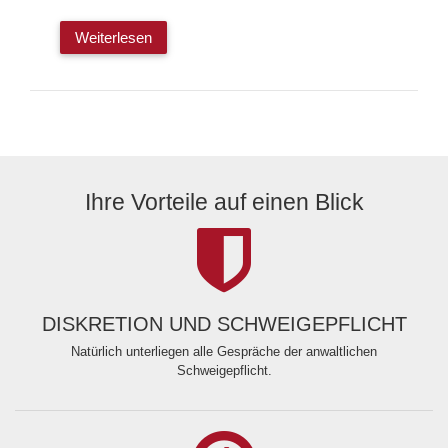
Weiterlesen
Ihre Vorteile auf einen Blick
DISKRETION UND SCHWEIGEPFLICHT
Natürlich unterliegen alle Gespräche der anwaltlichen
Schweigepflicht.