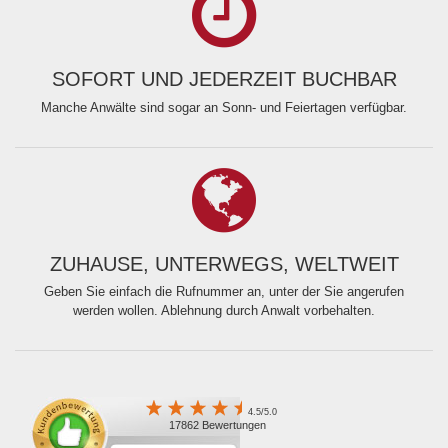
SOFORT UND JEDERZEIT BUCHBAR
Manche Anwälte sind sogar an Sonn- und Feiertagen verfügbar.
ZUHAUSE, UNTERWEGS, WELTWEIT
Geben Sie einfach die Rufnummer an, unter der Sie angerufen
werden wollen. Ablehnung durch Anwalt vorbehalten.
4.5/5.0
17862 Bewertungen