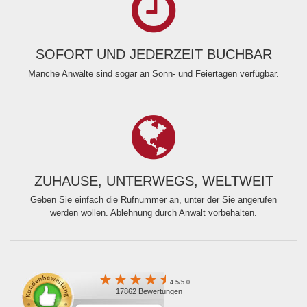
SOFORT UND JEDERZEIT BUCHBAR
Manche Anwälte sind sogar an Sonn- und Feiertagen verfügbar.
ZUHAUSE, UNTERWEGS, WELTWEIT
Geben Sie einfach die Rufnummer an, unter der Sie angerufen
werden wollen. Ablehnung durch Anwalt vorbehalten.
4.5/5.0
17862 Bewertungen