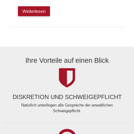
Weiterlesen
Ihre Vorteile auf einen Blick
DISKRETION UND SCHWEIGEPFLICHT
Natürlich unterliegen alle Gespräche der anwaltlichen
Schweigepflicht.