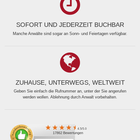
SOFORT UND JEDERZEIT BUCHBAR
Manche Anwälte sind sogar an Sonn- und Feiertagen verfügbar.
ZUHAUSE, UNTERWEGS, WELTWEIT
Geben Sie einfach die Rufnummer an, unter der Sie angerufen
werden wollen. Ablehnung durch Anwalt vorbehalten.
4.5/5.0
17862 Bewertungen