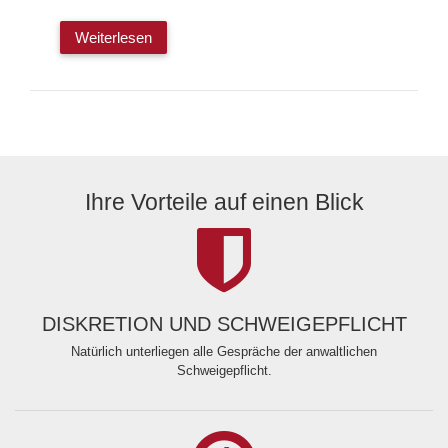
Weiterlesen
Ihre Vorteile auf einen Blick
DISKRETION UND SCHWEIGEPFLICHT
Natürlich unterliegen alle Gespräche der anwaltlichen
Schweigepflicht.