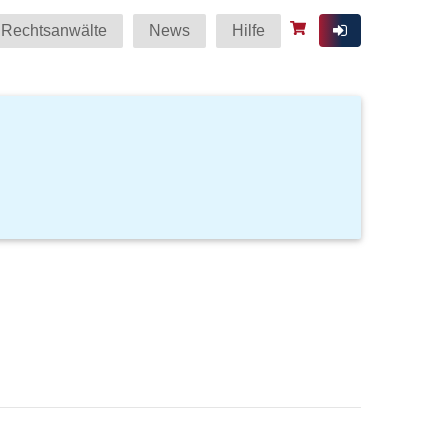
Rechtsanwälte
News
Hilfe