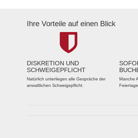
Ihre Vorteile auf einen Blick
DISKRETION UND
SOFOR
SCHWEIGEPFLICHT
BUCH
Natürlich unterliegen alle Gespräche der
Manche A
anwaltlichen Schweigepflicht.
Feiertage