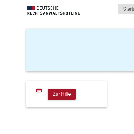
Start
Zur Hilfe