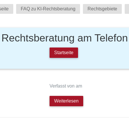
seite
FAQ zu KI-Rechtsberatung
Rechtsgebiete
Rechtsberatung am Telefon
Startseite
Verfasst von am
Weiterlesen