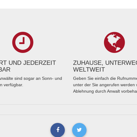
T UND JEDERZEIT
ZUHAUSE, UNTERWE
BAR
WELTWEIT
nwälte sind sogar an Sonn- und
Geben Sie einfach die Rufnumme
n verfügbar.
unter der Sie angerufen werden 
Ablehnung durch Anwalt vorbeha