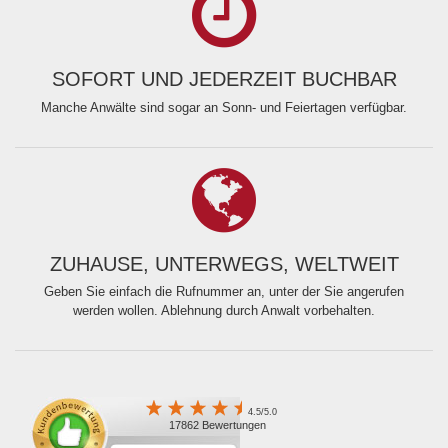
SOFORT UND JEDERZEIT BUCHBAR
Manche Anwälte sind sogar an Sonn- und Feiertagen verfügbar.
ZUHAUSE, UNTERWEGS, WELTWEIT
Geben Sie einfach die Rufnummer an, unter der Sie angerufen
werden wollen. Ablehnung durch Anwalt vorbehalten.
4.5/5.0
17862 Bewertungen