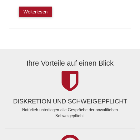
Weiterlesen
Ihre Vorteile auf einen Blick
DISKRETION UND SCHWEIGEPFLICHT
Natürlich unterliegen alle Gespräche der anwaltlichen
Schweigepflicht.