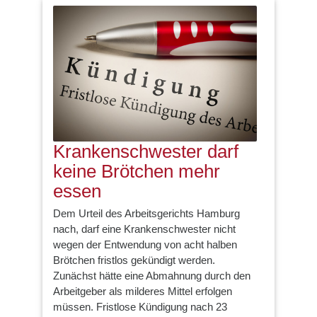
Krankenschwester darf
keine Brötchen mehr
essen
Dem Urteil des Arbeitsgerichts Hamburg
nach, darf eine Krankenschwester nicht
wegen der Entwendung von acht halben
Brötchen fristlos gekündigt werden.
Zunächst hätte eine Abmahnung durch den
Arbeitgeber als milderes Mittel erfolgen
müssen. Fristlose Kündigung nach 23