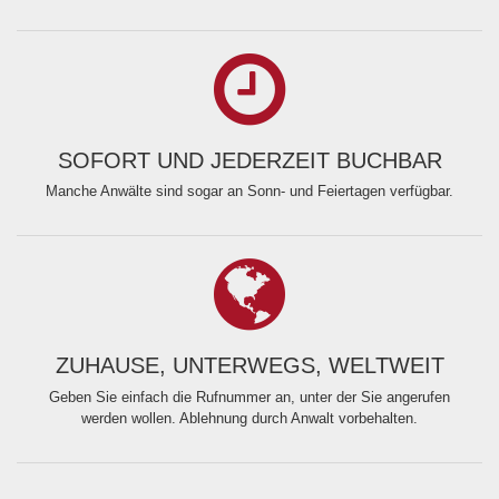
SOFORT UND JEDERZEIT BUCHBAR
Manche Anwälte sind sogar an Sonn- und Feiertagen verfügbar.
ZUHAUSE, UNTERWEGS, WELTWEIT
Geben Sie einfach die Rufnummer an, unter der Sie angerufen
werden wollen. Ablehnung durch Anwalt vorbehalten.