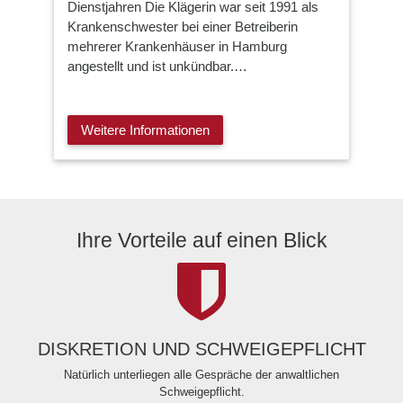
Dienstjahren Die Klägerin war seit 1991 als
Krankenschwester bei einer Betreiberin
mehrerer Krankenhäuser in Hamburg
angestellt und ist unkündbar.…
Weitere Informationen
Ihre Vorteile auf einen Blick
DISKRETION UND SCHWEIGEPFLICHT
Natürlich unterliegen alle Gespräche der anwaltlichen
Schweigepflicht.