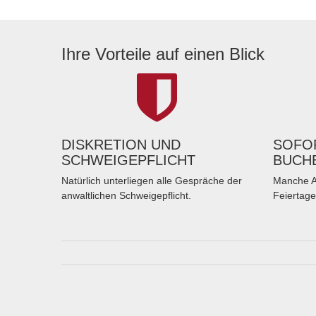
Ihre Vorteile auf einen Blick
DISKRETION UND
SOFOR
SCHWEIGEPFLICHT
BUCH
Natürlich unterliegen alle Gespräche der
Manche A
anwaltlichen Schweigepflicht.
Feiertage