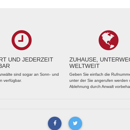
T UND JEDERZEIT
ZUHAUSE, UNTERWE
BAR
WELTWEIT
nwälte sind sogar an Sonn- und
Geben Sie einfach die Rufnumme
n verfügbar.
unter der Sie angerufen werden 
Ablehnung durch Anwalt vorbeha