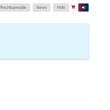
Rechtsanwälte
News
Hilfe