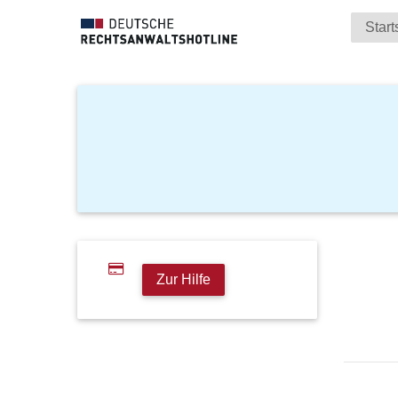
Start
Zur Hilfe