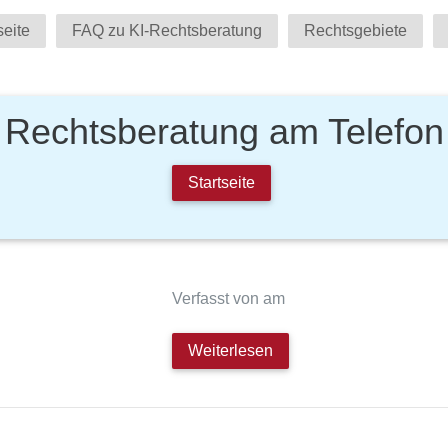
seite
FAQ zu KI-Rechtsberatung
Rechtsgebiete
Rechtsberatung am Telefon
Startseite
Verfasst von am
Weiterlesen