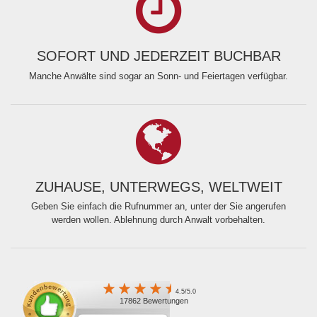
SOFORT UND JEDERZEIT BUCHBAR
Manche Anwälte sind sogar an Sonn- und Feiertagen verfügbar.
ZUHAUSE, UNTERWEGS, WELTWEIT
Geben Sie einfach die Rufnummer an, unter der Sie angerufen
werden wollen. Ablehnung durch Anwalt vorbehalten.
4.5/5.0
17862 Bewertungen