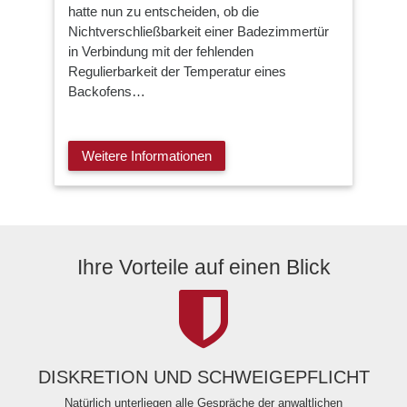
hatte nun zu entscheiden, ob die
Nichtverschließbarkeit einer Badezimmertür
in Verbindung mit der fehlenden
Regulierbarkeit der Temperatur eines
Backofens…
Weitere Informationen
Ihre Vorteile auf einen Blick
DISKRETION UND SCHWEIGEPFLICHT
Natürlich unterliegen alle Gespräche der anwaltlichen