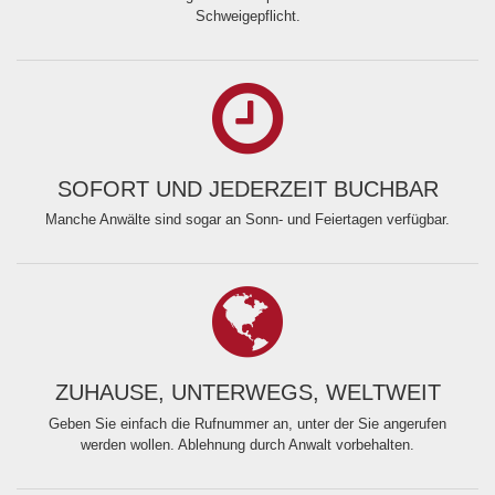
Schweigepflicht.
SOFORT UND JEDERZEIT BUCHBAR
Manche Anwälte sind sogar an Sonn- und Feiertagen verfügbar.
ZUHAUSE, UNTERWEGS, WELTWEIT
Geben Sie einfach die Rufnummer an, unter der Sie angerufen
werden wollen. Ablehnung durch Anwalt vorbehalten.