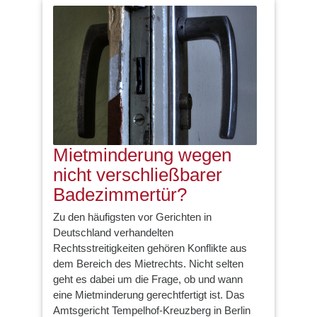
Mietminderung wegen
nicht verschließbarer
Badezimmertür?
Zu den häufigsten vor Gerichten in
Deutschland verhandelten
Rechtsstreitigkeiten gehören Konflikte aus
dem Bereich des Mietrechts. Nicht selten
geht es dabei um die Frage, ob und wann
eine Mietminderung gerechtfertigt ist. Das
Amtsgericht Tempelhof-Kreuzberg in Berlin