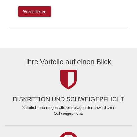
Weiterlesen
Ihre Vorteile auf einen Blick
DISKRETION UND SCHWEIGEPFLICHT
Natürlich unterliegen alle Gespräche der anwaltlichen
Schweigepflicht.