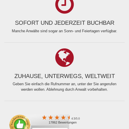
SOFORT UND JEDERZEIT BUCHBAR
Manche Anwälte sind sogar an Sonn- und Feiertagen verfügbar.
ZUHAUSE, UNTERWEGS, WELTWEIT
Geben Sie einfach die Rufnummer an, unter der Sie angerufen
werden wollen. Ablehnung durch Anwalt vorbehalten.
4.5/5.0
17862 Bewertungen