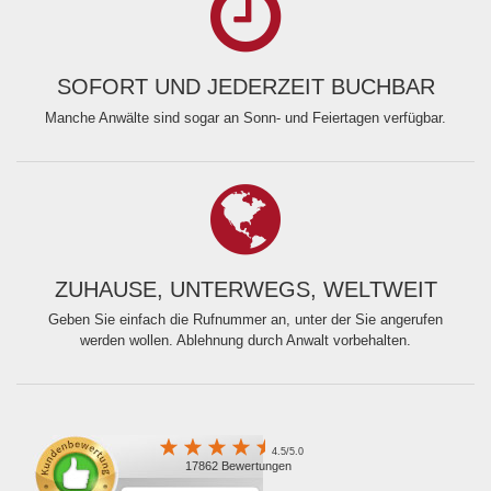
SOFORT UND JEDERZEIT BUCHBAR
Manche Anwälte sind sogar an Sonn- und Feiertagen verfügbar.
ZUHAUSE, UNTERWEGS, WELTWEIT
Geben Sie einfach die Rufnummer an, unter der Sie angerufen
werden wollen. Ablehnung durch Anwalt vorbehalten.
4.5/5.0
17862 Bewertungen