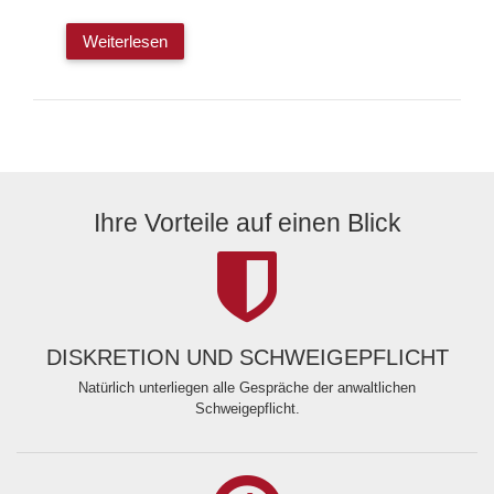
Weiterlesen
Ihre Vorteile auf einen Blick
DISKRETION UND SCHWEIGEPFLICHT
Natürlich unterliegen alle Gespräche der anwaltlichen
Schweigepflicht.