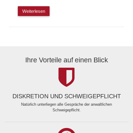
Weiterlesen
Ihre Vorteile auf einen Blick
DISKRETION UND SCHWEIGEPFLICHT
Natürlich unterliegen alle Gespräche der anwaltlichen
Schweigepflicht.