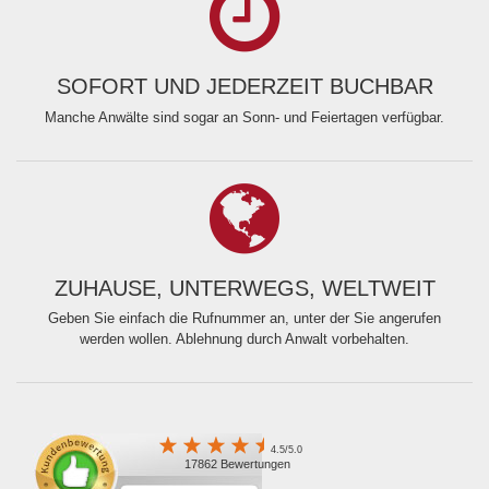
SOFORT UND JEDERZEIT BUCHBAR
Manche Anwälte sind sogar an Sonn- und Feiertagen verfügbar.
ZUHAUSE, UNTERWEGS, WELTWEIT
Geben Sie einfach die Rufnummer an, unter der Sie angerufen
werden wollen. Ablehnung durch Anwalt vorbehalten.
4.5/5.0
17862 Bewertungen