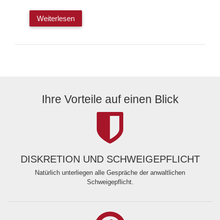
Weiterlesen
Ihre Vorteile auf einen Blick
DISKRETION UND SCHWEIGEPFLICHT
Natürlich unterliegen alle Gespräche der anwaltlichen
Schweigepflicht.