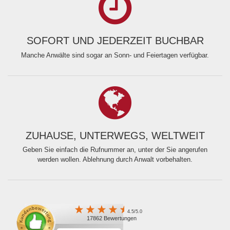
SOFORT UND JEDERZEIT BUCHBAR
Manche Anwälte sind sogar an Sonn- und Feiertagen verfügbar.
ZUHAUSE, UNTERWEGS, WELTWEIT
Geben Sie einfach die Rufnummer an, unter der Sie angerufen
werden wollen. Ablehnung durch Anwalt vorbehalten.
4.5/5.0
17862 Bewertungen