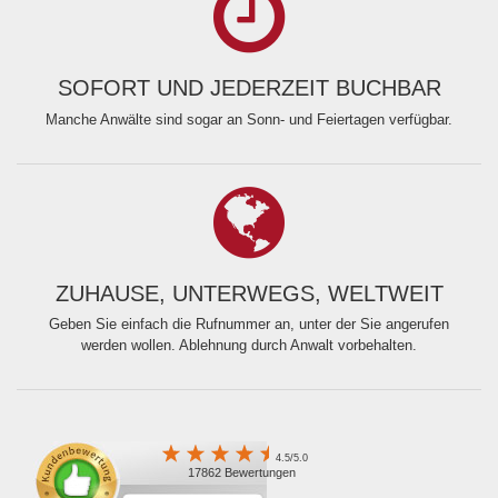
SOFORT UND JEDERZEIT BUCHBAR
Manche Anwälte sind sogar an Sonn- und Feiertagen verfügbar.
ZUHAUSE, UNTERWEGS, WELTWEIT
Geben Sie einfach die Rufnummer an, unter der Sie angerufen
werden wollen. Ablehnung durch Anwalt vorbehalten.
4.5/5.0
17862 Bewertungen