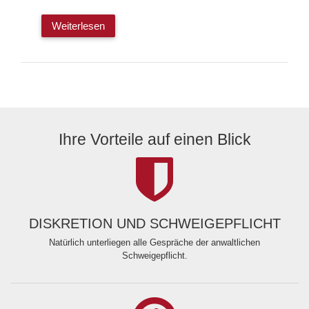
Weiterlesen
Ihre Vorteile auf einen Blick
DISKRETION UND SCHWEIGEPFLICHT
Natürlich unterliegen alle Gespräche der anwaltlichen
Schweigepflicht.