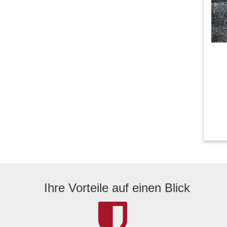
Ihre Vorteile auf einen Blick