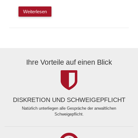
Weiterlesen
Ihre Vorteile auf einen Blick
DISKRETION UND SCHWEIGEPFLICHT
Natürlich unterliegen alle Gespräche der anwaltlichen
Schweigepflicht.