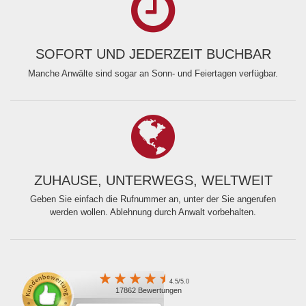
SOFORT UND JEDERZEIT BUCHBAR
Manche Anwälte sind sogar an Sonn- und Feiertagen verfügbar.
ZUHAUSE, UNTERWEGS, WELTWEIT
Geben Sie einfach die Rufnummer an, unter der Sie angerufen
werden wollen. Ablehnung durch Anwalt vorbehalten.
4.5/5.0
17862 Bewertungen