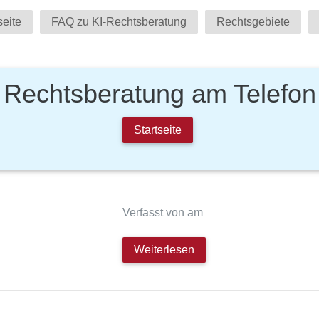
seite
FAQ zu KI-Rechtsberatung
Rechtsgebiete
Rechtsberatung am Telefon
Startseite
Verfasst von am
Weiterlesen