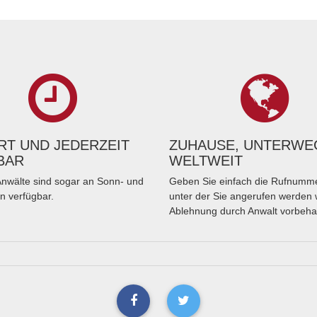
T UND JEDERZEIT
ZUHAUSE, UNTERWE
BAR
WELTWEIT
nwälte sind sogar an Sonn- und
Geben Sie einfach die Rufnumme
n verfügbar.
unter der Sie angerufen werden 
Ablehnung durch Anwalt vorbeha