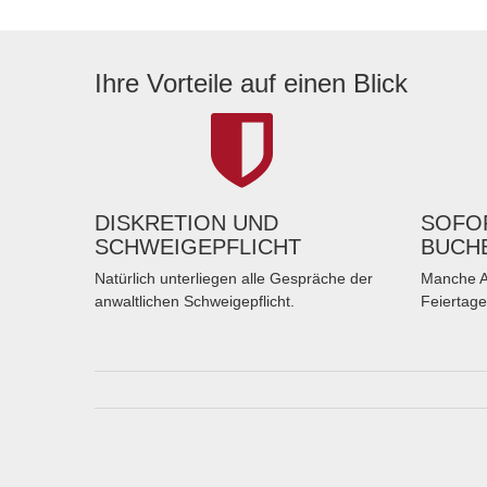
Ihre Vorteile auf einen Blick
DISKRETION UND
SOFOR
SCHWEIGEPFLICHT
BUCH
Natürlich unterliegen alle Gespräche der
Manche A
anwaltlichen Schweigepflicht.
Feiertage