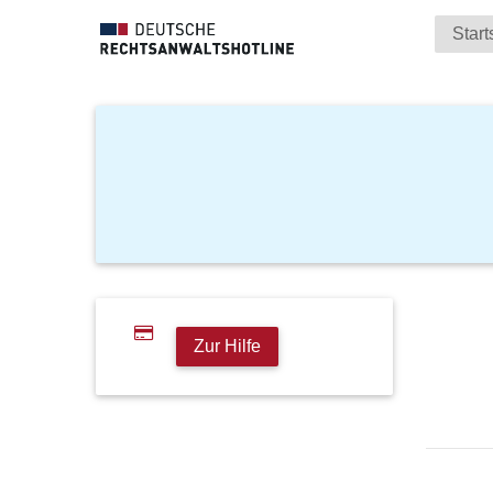
Start
Zur Hilfe