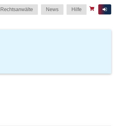
Rechtsanwälte
News
Hilfe