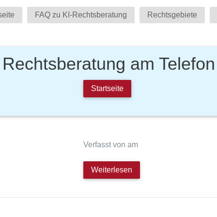
seite
FAQ zu KI-Rechtsberatung
Rechtsgebiete
Rechtsberatung am Telefon
Startseite
Verfasst von am
Weiterlesen