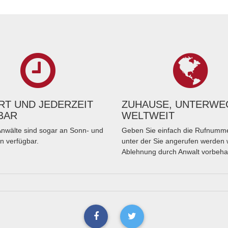
T UND JEDERZEIT
ZUHAUSE, UNTERWE
BAR
WELTWEIT
nwälte sind sogar an Sonn- und
Geben Sie einfach die Rufnumme
n verfügbar.
unter der Sie angerufen werden 
Ablehnung durch Anwalt vorbeha