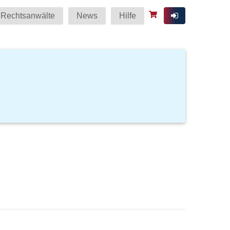
Rechtsanwälte
News
Hilfe