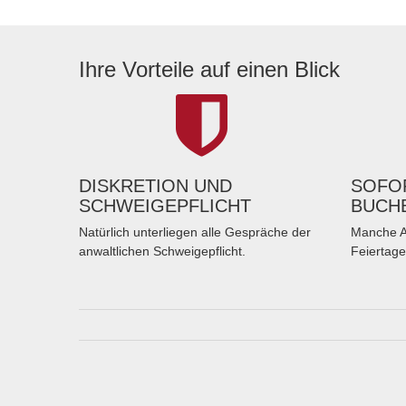
Ihre Vorteile auf einen Blick
DISKRETION UND
SOFOR
SCHWEIGEPFLICHT
BUCH
Natürlich unterliegen alle Gespräche der
Manche A
anwaltlichen Schweigepflicht.
Feiertage