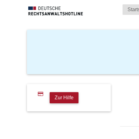
Start
Zur Hilfe