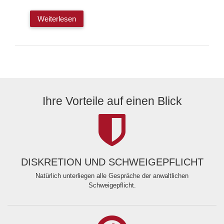
Weiterlesen
Ihre Vorteile auf einen Blick
DISKRETION UND SCHWEIGEPFLICHT
Natürlich unterliegen alle Gespräche der anwaltlichen
Schweigepflicht.