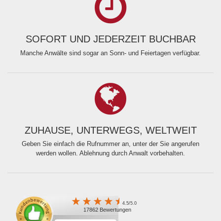
SOFORT UND JEDERZEIT BUCHBAR
Manche Anwälte sind sogar an Sonn- und Feiertagen verfügbar.
ZUHAUSE, UNTERWEGS, WELTWEIT
Geben Sie einfach die Rufnummer an, unter der Sie angerufen
werden wollen. Ablehnung durch Anwalt vorbehalten.
4.5/5.0
17862 Bewertungen