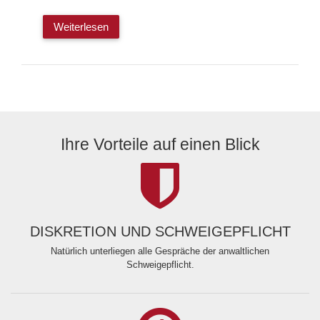
Weiterlesen
Ihre Vorteile auf einen Blick
DISKRETION UND SCHWEIGEPFLICHT
Natürlich unterliegen alle Gespräche der anwaltlichen
Schweigepflicht.