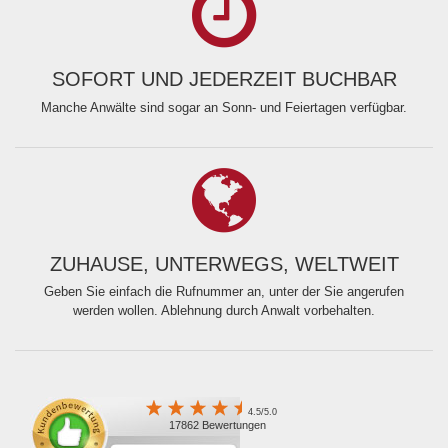
SOFORT UND JEDERZEIT BUCHBAR
Manche Anwälte sind sogar an Sonn- und Feiertagen verfügbar.
ZUHAUSE, UNTERWEGS, WELTWEIT
Geben Sie einfach die Rufnummer an, unter der Sie angerufen
werden wollen. Ablehnung durch Anwalt vorbehalten.
4.5/5.0
17862 Bewertungen